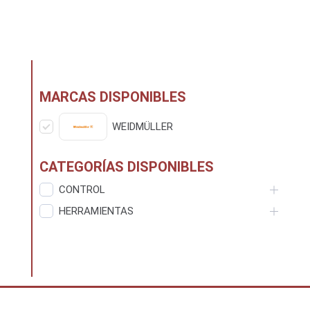
MARCAS DISPONIBLES
WEIDMÜLLER
CATEGORÍAS DISPONIBLES
CONTROL
HERRAMIENTAS