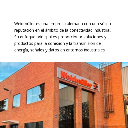
Weidmüller es una empresa alemana con una sólida
reputación
en el ámbito de la conectividad industrial.
Su enfoque principal
es proporcionar soluciones y
productos para la conexión y la
transmisión de
energía, señales y datos en entornos industriales.