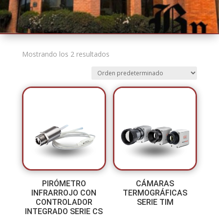
Mostrando los 2 resultados
PIRÓMETRO
CÁMARAS
INFRARROJO CON
TERMOGRÁFICAS
CONTROLADOR
SERIE TIM
INTEGRADO SERIE CS