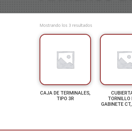
Mostrando los 3 resultados
CAJA DE TERMINALES,
CUBIERT
TIPO 3R
TORNILLO
GABINETE CT,