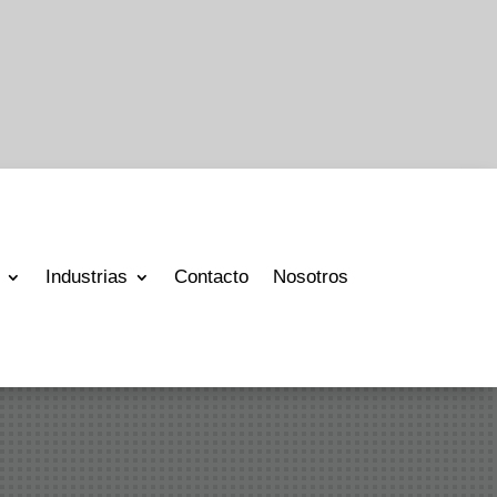
Industrias
Contacto
Nosotros