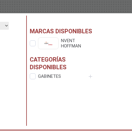
MARCAS DISPONIBLES
NVENT
HOFFMAN
CATEGORÍAS
DISPONIBLES
GABINETES