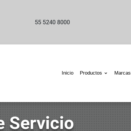
55 5240 8000
Inicio
Productos
Marcas
 Servicio