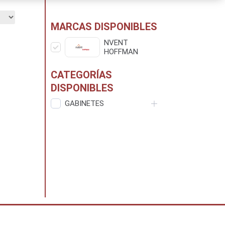
MARCAS DISPONIBLES
NVENT
HOFFMAN
CATEGORÍAS
DISPONIBLES
GABINETES