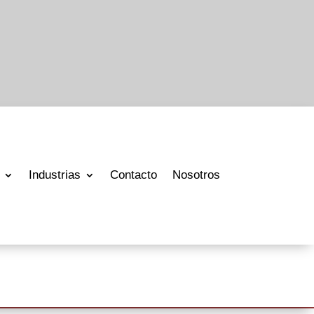
Industrias
Contacto
Nosotros