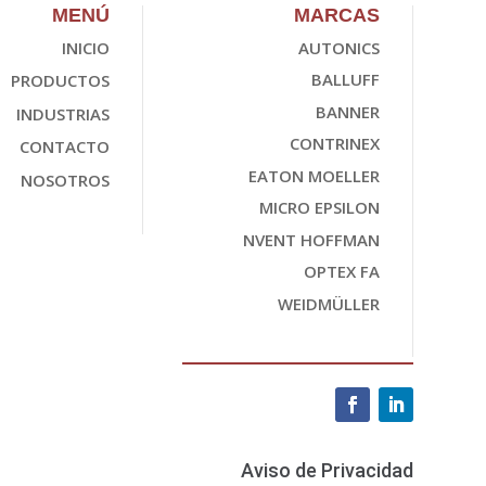
MENÚ
MARCAS
INICIO
AUTONICS
BALLUFF
PRODUCTOS
BANNER
INDUSTRIAS
CONTRINEX
CONTACTO
EATON MOELLER
NOSOTROS
MICRO EPSILON
NVENT HOFFMAN
OPTEX FA
WEIDMÜLLER
Aviso de Privacidad