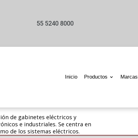
55 5240 8000
Inicio
Productos
Marcas
ión de gabinetes eléctricos y
ónicos e industriales. Se centra en
imo de los sistemas eléctricos.