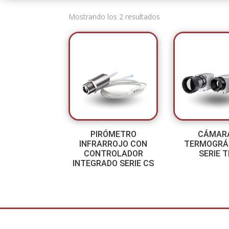
Mostrando los 2 resultados
PIRÓMETRO
CÁMAR
INFRARROJO CON
TERMOGRÁ
CONTROLADOR
SERIE T
INTEGRADO SERIE CS