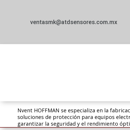
ventasmk@atdsensores.com.mx
Nvent HOFFMAN se especializa en la fabricac
soluciones de protección para equipos electr
garantizar la seguridad y el rendimiento ópt