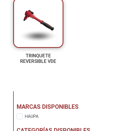
TRINQUETE
REVERSIBLE VDE
MARCAS DISPONIBLES
HAUPA
CATEGORÍAS DISPONIBLES