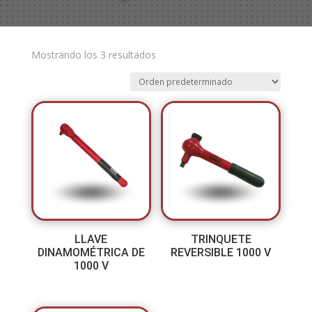
Mostrando los 3 resultados
LLAVE
TRINQUETE
DINAMOMÉTRICA DE
REVERSIBLE 1000 V
1000 V