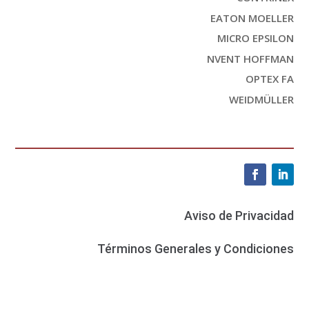
EATON MOELLER
MICRO EPSILON
NVENT HOFFMAN
OPTEX FA
WEIDMÜLLER
Aviso de Privacidad
Términos Generales y Condiciones