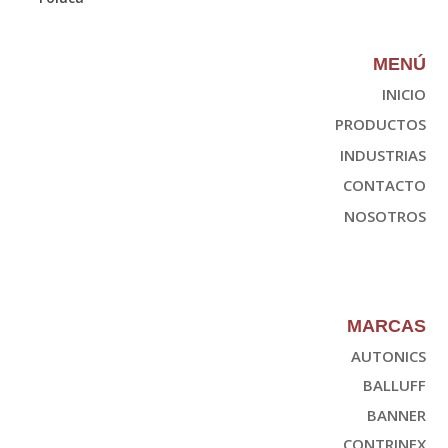
MENÚ
INICIO
PRODUCTOS
INDUSTRIAS
CONTACTO
NOSOTROS
MARCAS
AUTONICS
BALLUFF
BANNER
CONTRINEX