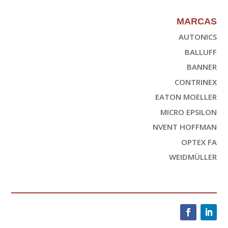
MARCAS
AUTONICS
BALLUFF
BANNER
CONTRINEX
EATON MOELLER
MICRO EPSILON
NVENT HOFFMAN
OPTEX FA
WEIDMÜLLER