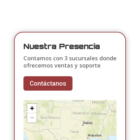
Nuestra Presencia
Contamos con 3 sucursales donde
ofrecemos ventas y soporte
Contáctanos
+
−