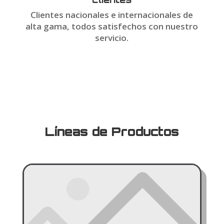
Clientes nacionales e internacionales de
alta gama, todos satisfechos con nuestro
servicio.
Líneas de Productos