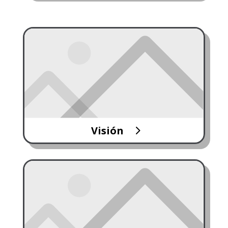
Visión