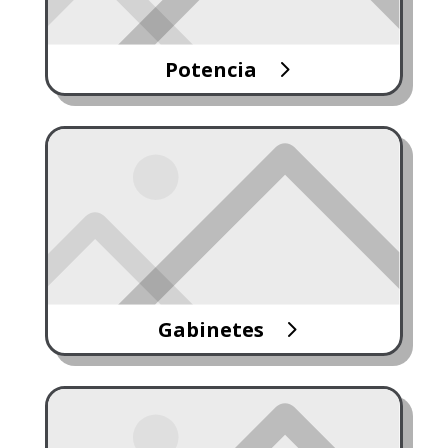
Potencia
Gabinetes