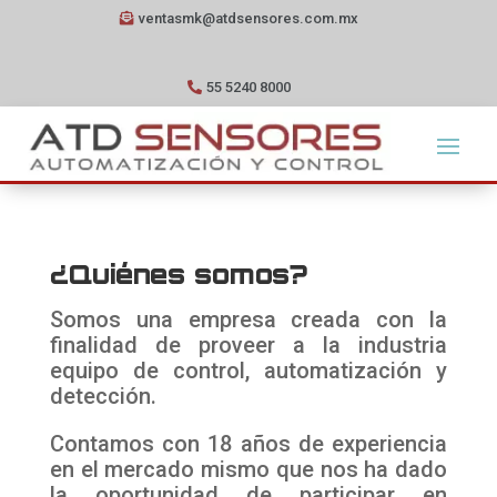
ventasmk@atdsensores.com.mx
55 5240 8000
¿Quiénes somos?
Somos una empresa creada con la
finalidad de proveer a la industria
equipo de control, automatización y
detección.
Contamos con 18 años de experiencia
en el mercado mismo que nos ha dado
la oportunidad de participar en