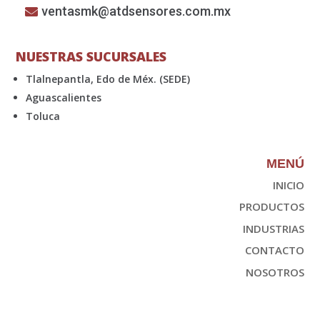
ventasmk@atdsensores.com.mx
NUESTRAS SUCURSALES
Tlalnepantla, Edo de Méx. (SEDE)
Aguascalientes
Toluca
MENÚ
INICIO
PRODUCTOS
INDUSTRIAS
CONTACTO
NOSOTROS