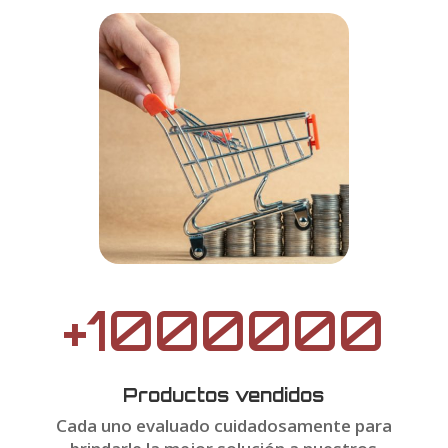
+1000000
Productos vendidos
Cada uno evaluado cuidadosamente
para