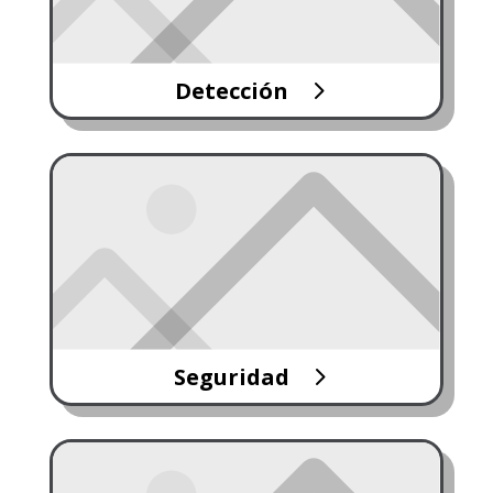
Detección
Seguridad