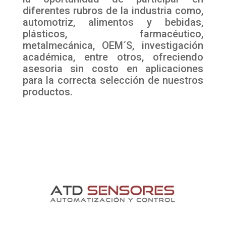
diferentes rubros de la industria como,
automotriz, alimentos y bebidas,
plásticos, farmacéutico,
metalmecánica, OEM´S, investigación
académica, entre otros, ofreciendo
asesoria sin costo en aplicaciones
para la correcta selección de nuestros
productos.