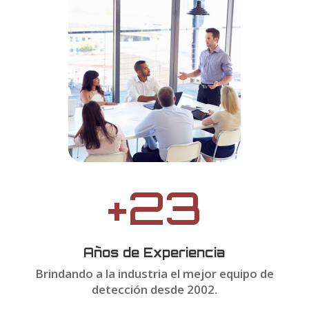
+23
Años de Experiencia
Brindando a la industria el mejor equipo de
detección desde 2002.