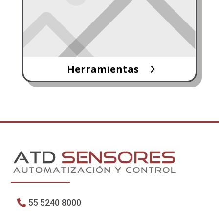
Herramientas
55 5240 8000