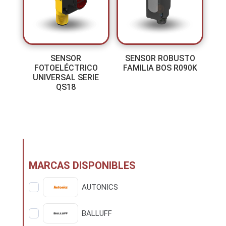
SENSOR
SENSOR ROBUSTO
FOTOELÉCTRICO
FAMILIA BOS R090K
UNIVERSAL SERIE
QS18
MARCAS DISPONIBLES
AUTONICS
BALLUFF