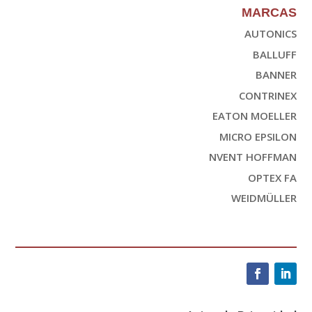
MARCAS
AUTONICS
BALLUFF
BANNER
CONTRINEX
EATON MOELLER
MICRO EPSILON
NVENT HOFFMAN
OPTEX FA
WEIDMÜLLER