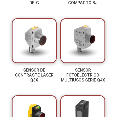
DF-G
COMPACTO BJ
SENSOR DE
SENSOR
CONTRASTE LASER
FOTOELÉCTRICO
Q3X
MULTIUSOS SERIE Q4X