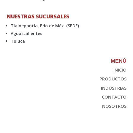
NUESTRAS SUCURSALES
Tlalnepantla, Edo de Méx. (SEDE)
Aguascalientes
Toluca
MENÚ
INICIO
PRODUCTOS
INDUSTRIAS
CONTACTO
NOSOTROS