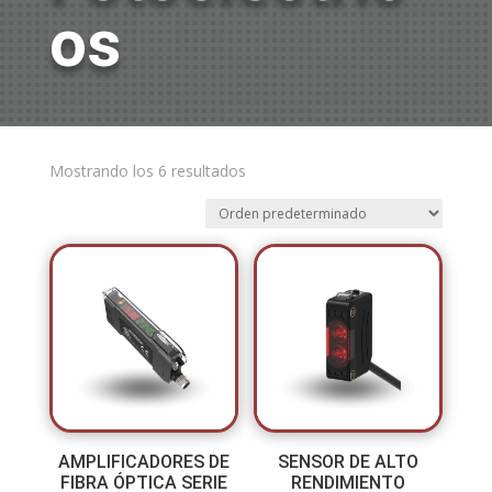
os
Mostrando los 6 resultados
AMPLIFICADORES DE
SENSOR DE ALTO
FIBRA ÓPTICA SERIE
RENDIMIENTO