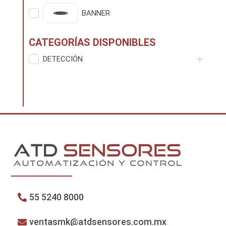
BANNER
CATEGORÍAS DISPONIBLES
DETECCIÓN
55 5240 8000
ventasmk@atdsensores.com.mx