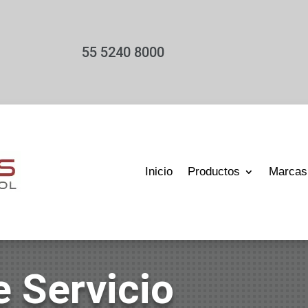
55 5240 8000
Inicio
Productos
Marcas
 Servicio