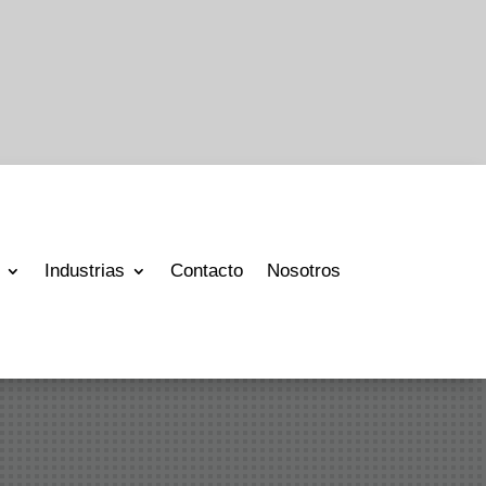
Industrias
Contacto
Nosotros