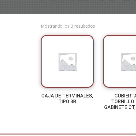
Mostrando los 3 resultados
CAJA DE TERMINALES,
CUBIERT
TIPO 3R
TORNILLO
GABINETE CT,