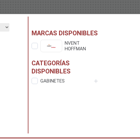
MARCAS DISPONIBLES
NVENT
HOFFMAN
CATEGORÍAS
DISPONIBLES
GABINETES