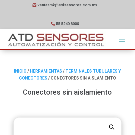
ventasmk@atdsensores.com.mx
55 5240 8000
INICIO
/
HERRAMIENTAS
/
TERMINALES TUBULARES Y
CONECTORES
/ CONECTORES SIN AISLAMIENTO
Conectores sin aislamiento