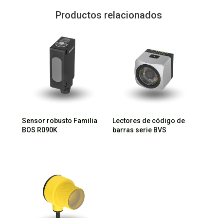
Productos relacionados
Sensor robusto Familia
Lectores de código de
BOS R090K
barras serie BVS