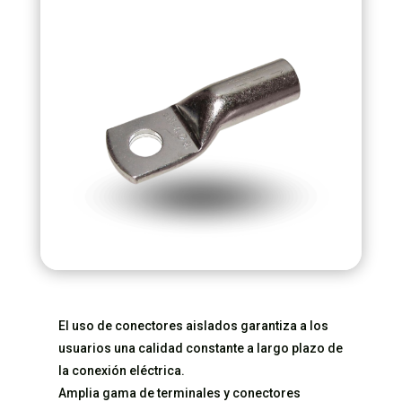
El uso de conectores aislados garantiza a los
usuarios una calidad constante a largo plazo de
la conexión eléctrica.
Amplia gama de terminales y conectores