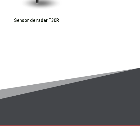
Sensor de radar T30R