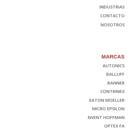
INDUSTRIAS
CONTACTO
NOSOTROS
MARCAS
AUTONICS
BALLUFF
BANNER
CONTRINEX
EATON MOELLER
MICRO EPSILON
NVENT HOFFMAN
OPTEX FA