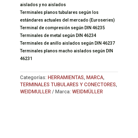
aislados y no aislados
Terminales planos tubulares según los
estándares actuales del mercado (Euroseries)
Terminal de compresión según DIN 46235
Terminales de metal según DIN 46234
Terminales de anillo aislados según DIN 46237
Terminales planos macho aislados según DIN
46231
Categorías:
HERRAMIENTAS
,
MARCA
,
TERMINALES TUBULARES Y CONECTORES
,
WEIDMULLER
Marca:
WEIDMÜLLER