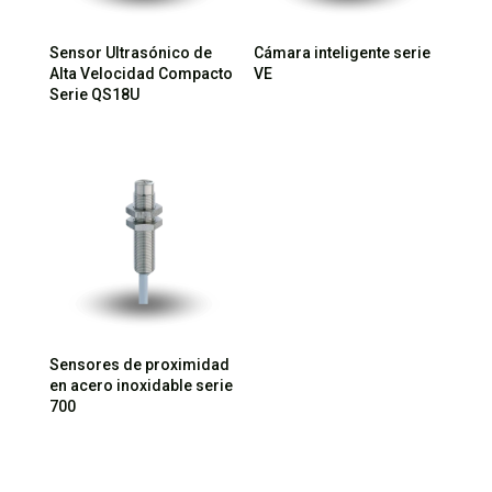
Sensor Ultrasónico de
Cámara inteligente serie
Alta Velocidad Compacto
VE
Serie QS18U
Sensores de proximidad
en acero inoxidable serie
700