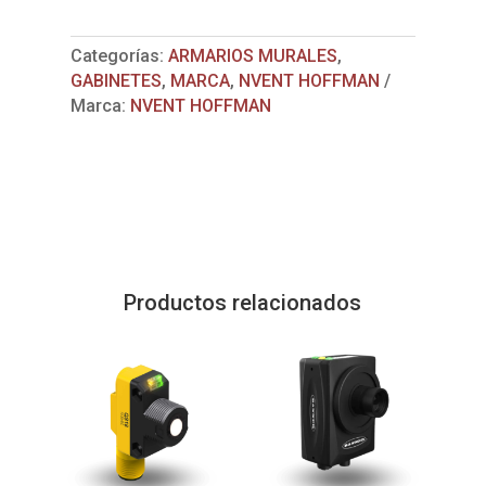
Categorías:
ARMARIOS MURALES
,
GABINETES
,
MARCA
,
NVENT HOFFMAN
Marca:
NVENT HOFFMAN
Productos relacionados