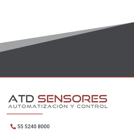
55 5240 8000