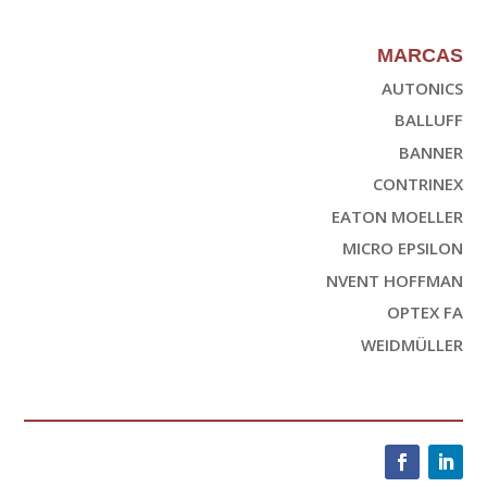
MARCAS
AUTONICS
BALLUFF
BANNER
CONTRINEX
EATON MOELLER
MICRO EPSILON
NVENT HOFFMAN
OPTEX FA
WEIDMÜLLER