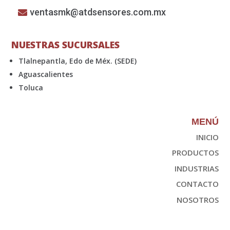
ventasmk@atdsensores.com.mx
NUESTRAS SUCURSALES
Tlalnepantla, Edo de Méx. (SEDE)
Aguascalientes
Toluca
MENÚ
INICIO
PRODUCTOS
INDUSTRIAS
CONTACTO
NOSOTROS