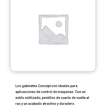
Los gabinetes Concept son ideales para
aplicaciones de control de máquinas. Con un
estilo estilizado, pestillos de cuarto de vuelta al
ras y un acabado atractivo y duradero.