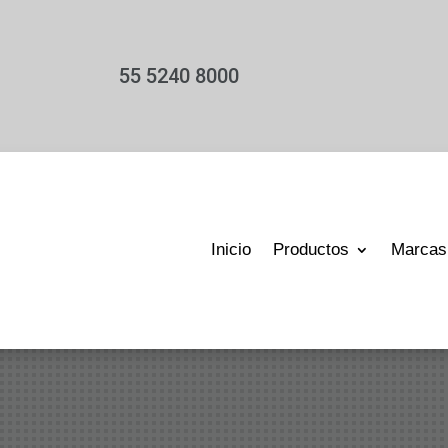
55 5240 8000
Inicio
Productos
Marcas