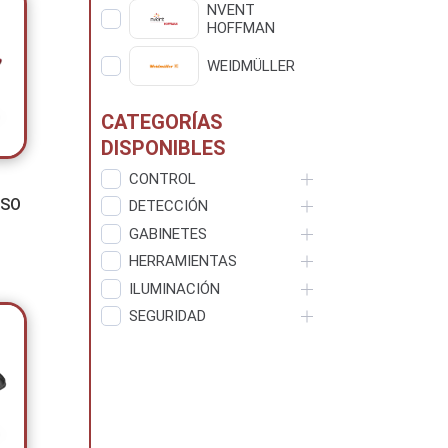
NVENT
HOFFMAN
WEIDMÜLLER
CATEGORÍAS
DISPONIBLES
CONTROL
ISO
DETECCIÓN
GABINETES
HERRAMIENTAS
ILUMINACIÓN
SEGURIDAD