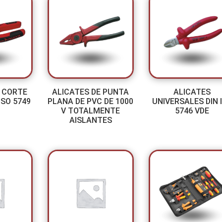
E CORTE
ALICATES DE PUNTA
ALICATES
ISO 5749
PLANA DE PVC DE 1000
UNIVERSALES DIN 
V TOTALMENTE
5746 VDE
AISLANTES