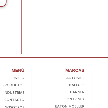
MENÚ
MARCAS
INICIO
AUTONICS
BALLUFF
PRODUCTOS
BANNER
INDUSTRIAS
CONTRINEX
CONTACTO
EATON MOELLER
NOSOTROS