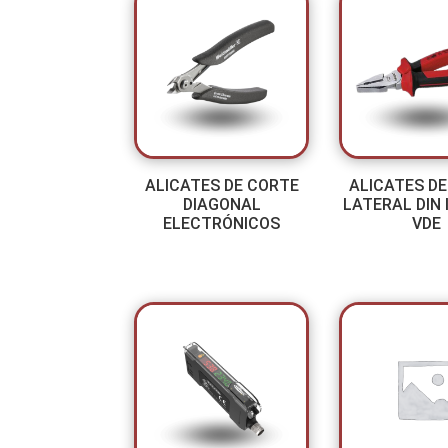
ALICATES DE CORTE
ALICATES D
DIAGONAL
LATERAL DIN 
ELECTRÓNICOS
VDE