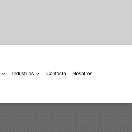
Industrias
Contacto
Nosotros