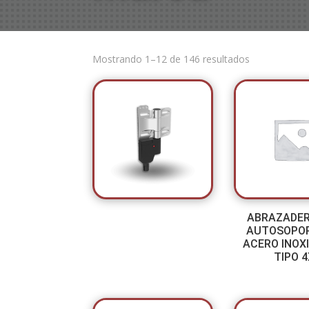
Mostrando 1–12 de 146 resultados
ABRAZADER
AUTOSOPOR
ACERO INOX
TIPO 4