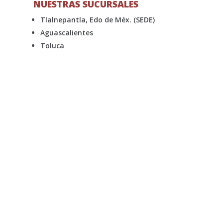
NUESTRAS SUCURSALES
Tlalnepantla, Edo de Méx. (SEDE)
Aguascalientes
Toluca