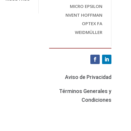
MICRO EPSILON
NVENT HOFFMAN
OPTEX FA
WEIDMÜLLER
Aviso de Privacidad
Términos Generales y
Condiciones