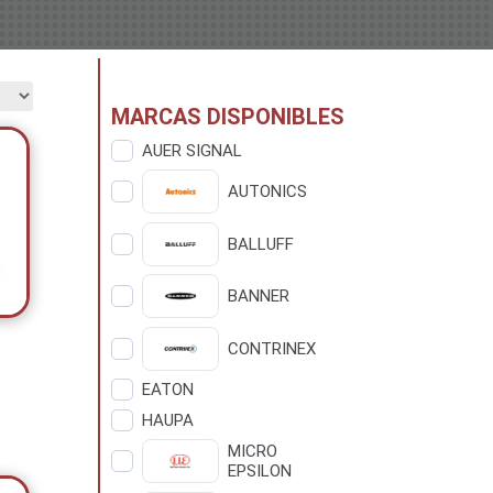
MARCAS DISPONIBLES
AUER SIGNAL
AUTONICS
BALLUFF
BANNER
CONTRINEX
EATON
HAUPA
MICRO
EPSILON