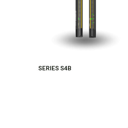
SERIES S4B