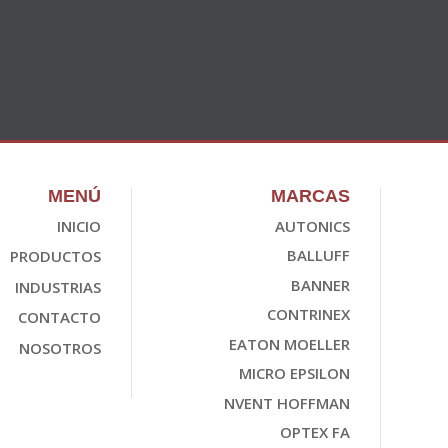
MENÚ
MARCAS
INICIO
AUTONICS
BALLUFF
PRODUCTOS
BANNER
INDUSTRIAS
CONTRINEX
CONTACTO
EATON MOELLER
NOSOTROS
MICRO EPSILON
NVENT HOFFMAN
OPTEX FA