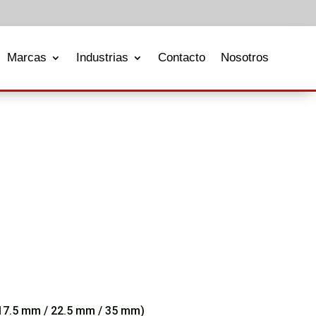
Marcas
Industrias
Contacto
Nosotros
7.5 mm / 22.5 mm / 35 mm)