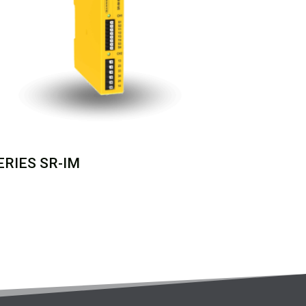
ERIES SR-IM