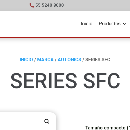
55 5240 8000
Inicio
Productos
INICIO
/
MARCA
/
AUTONICS
/ SERIES SFC
SERIES SFC
Tamaño compacto (1