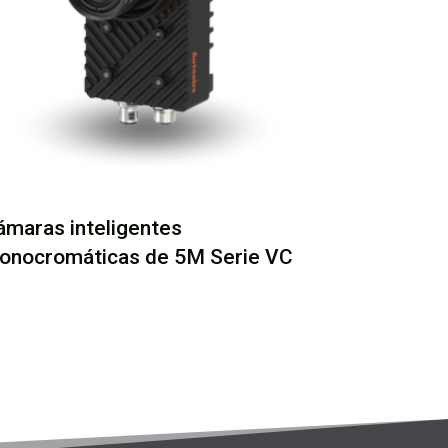
ámaras inteligentes
onocromáticas de 5M Serie VC