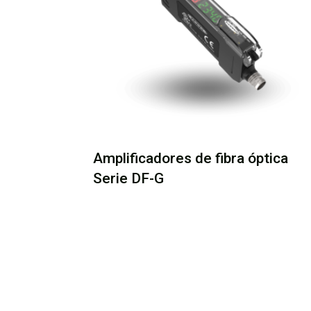
Amplificadores de fibra óptica
Serie DF-G