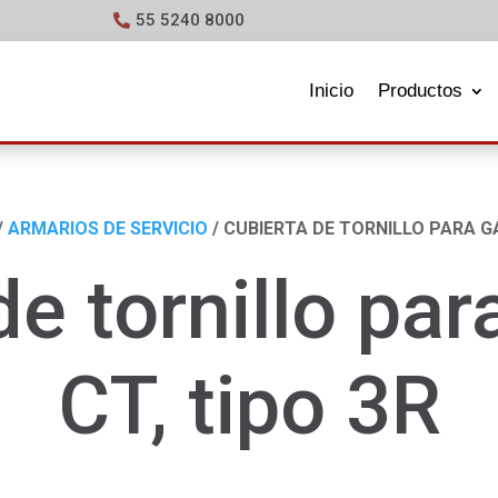
55 5240 8000
Inicio
Productos
/
ARMARIOS DE SERVICIO
/ CUBIERTA DE TORNILLO PARA GA
de tornillo par
CT, tipo 3R