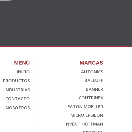
MENÚ
MARCAS
INICIO
AUTONICS
BALLUFF
PRODUCTOS
BANNER
INDUSTRIAS
CONTRINEX
CONTACTO
EATON MOELLER
NOSOTROS
MICRO EPSILON
NVENT HOFFMAN