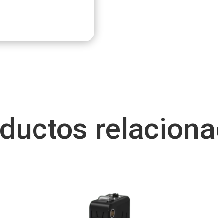
ductos relacion