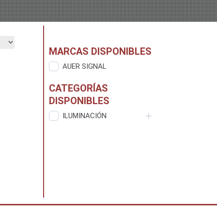
MARCAS DISPONIBLES
AUER SIGNAL
CATEGORÍAS
DISPONIBLES
ILUMINACIÓN