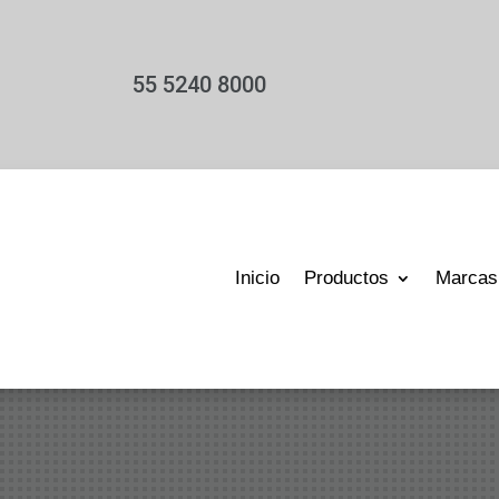
55 5240 8000
Inicio
Productos
Marcas