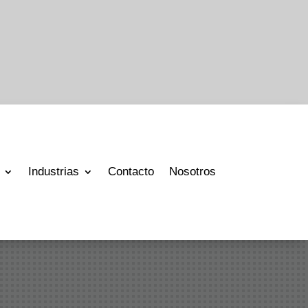
Industrias
Contacto
Nosotros