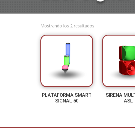
Mostrando los 2 resultados
PLATAFORMA SMART
SIRENA MUL
SIGNAL 50
ASL