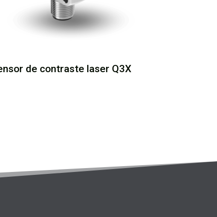
ensor de contraste laser Q3X