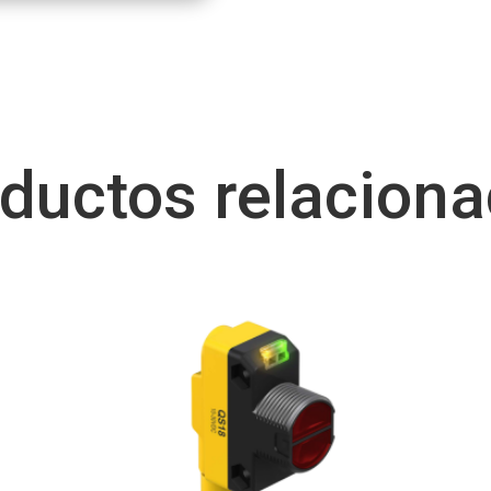
ductos relacion