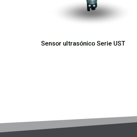
Sensor ultrasónico Serie UST