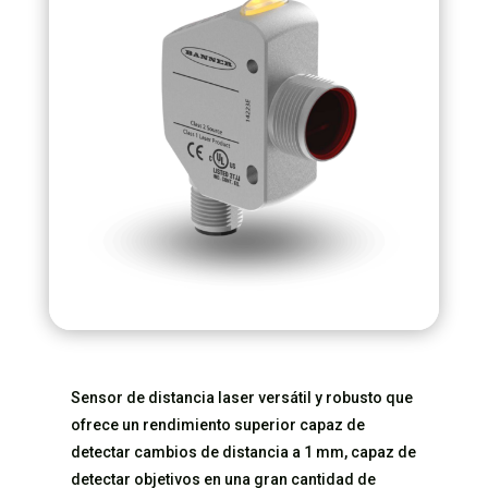
Sensor de distancia laser versátil y robusto que
ofrece un rendimiento superior capaz de
detectar cambios de distancia a 1 mm, capaz de
detectar objetivos en una gran cantidad de