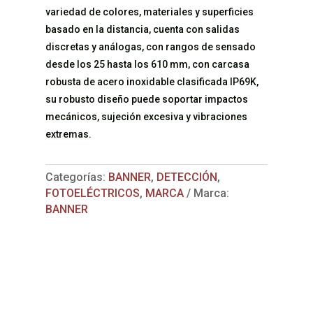
variedad de colores, materiales y superficies
basado en la distancia, cuenta con salidas
discretas y análogas, con rangos de sensado
desde los 25 hasta los 610 mm, con carcasa
robusta de acero inoxidable clasificada IP69K,
su robusto diseño puede soportar impactos
mecánicos, sujeción excesiva y vibraciones
extremas.
Categorías:
BANNER
,
DETECCIÓN
,
FOTOELÉCTRICOS
,
MARCA
Marca:
BANNER