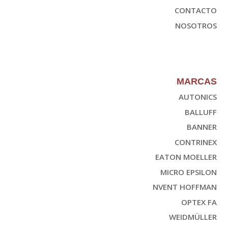
CONTACTO
NOSOTROS
MARCAS
AUTONICS
BALLUFF
BANNER
CONTRINEX
EATON MOELLER
MICRO EPSILON
NVENT HOFFMAN
OPTEX FA
WEIDMÜLLER