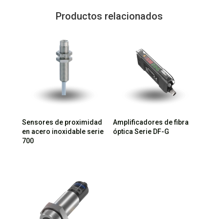
Productos relacionados
Sensores de proximidad
Amplificadores de fibra
en acero inoxidable serie
óptica Serie DF-G
700