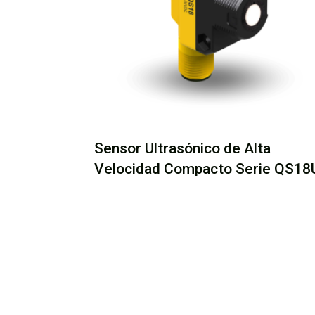
Sensor Ultrasónico de Alta
Velocidad Compacto Serie QS18