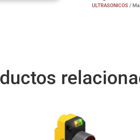
ULTRASONICOS
Ma
ductos relacion