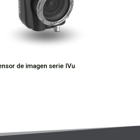
ensor de imagen serie IVu