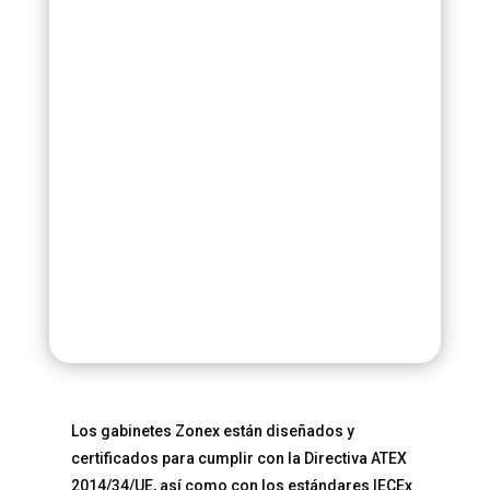
Los gabinetes Zonex están diseñados y
certificados para cumplir con la Directiva ATEX
2014/34/UE, así como con los estándares IECEx