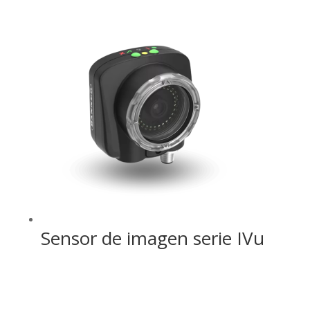
Sensor de imagen serie IVu