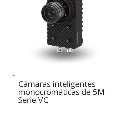
Cámaras inteligentes
monocromáticas de 5M
Serie VC