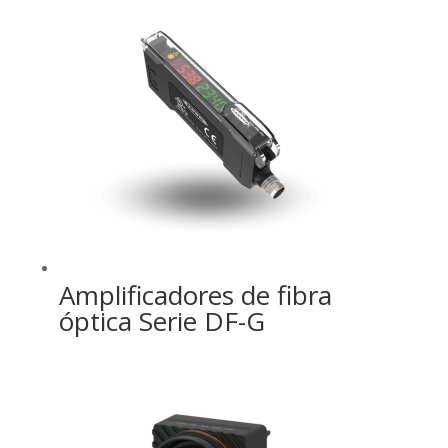
Amplificadores de fibra
óptica Serie DF-G