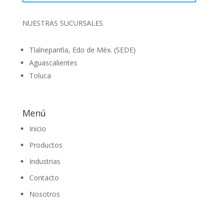
NUESTRAS SUCURSALES
Tlalnepantla, Edo de Méx. (SEDE)
Aguascalientes
Toluca
Menú
Inicio
Productos
Industrias
Contacto
Nosotros