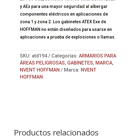
y AEx para una mayor seguridad al albergar
componentes eléctricos en aplicaciones de
zona 1 y zona 2. Los gabinetes ATEX Exe de
HOFFMAN no están diseñados para usarse en
aplicaciones a prueba de explosiones o llamas.
SKU:
atd194
Categorías:
ARMARIOS PARA
ÁREAS PELIGROSAS
,
GABINETES
,
MARCA
,
NVENT HOFFMAN
Marca:
NVENT
HOFFMAN
Productos relacionados