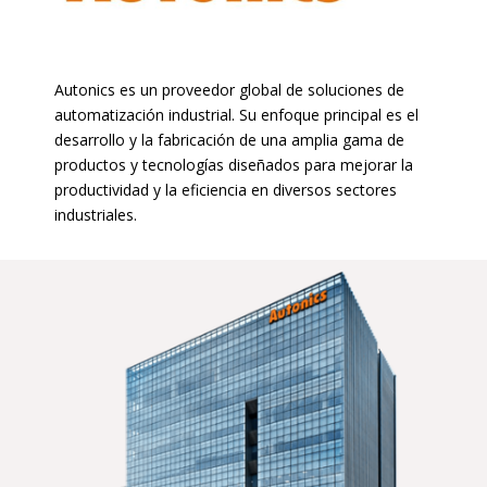
Autonics es un proveedor global de soluciones de
automatización industrial. Su enfoque principal es el
desarrollo y
la fabricación de una amplia gama de
productos y tecnologías
diseñados para mejorar la
productividad y la eficiencia en
diversos sectores
industriales.