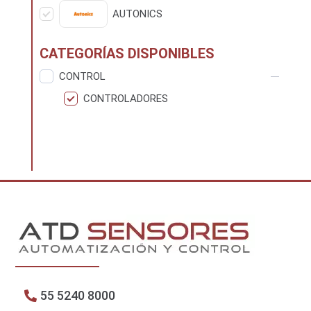
AUTONICS
CATEGORÍAS DISPONIBLES
CONTROL
CONTROLADORES
55 5240 8000