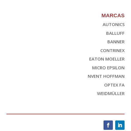
MARCAS
AUTONICS
BALLUFF
BANNER
CONTRINEX
EATON MOELLER
MICRO EPSILON
NVENT HOFFMAN
OPTEX FA
WEIDMÜLLER