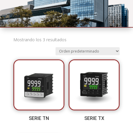
Mostrando los 3 resultados
SERIE TN
SERIE TX