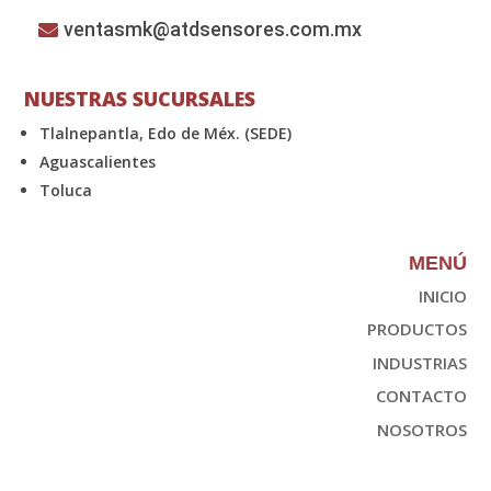
ventasmk@atdsensores.com.mx
NUESTRAS SUCURSALES
Tlalnepantla, Edo de Méx. (SEDE)
Aguascalientes
Toluca
MENÚ
INICIO
PRODUCTOS
INDUSTRIAS
CONTACTO
NOSOTROS