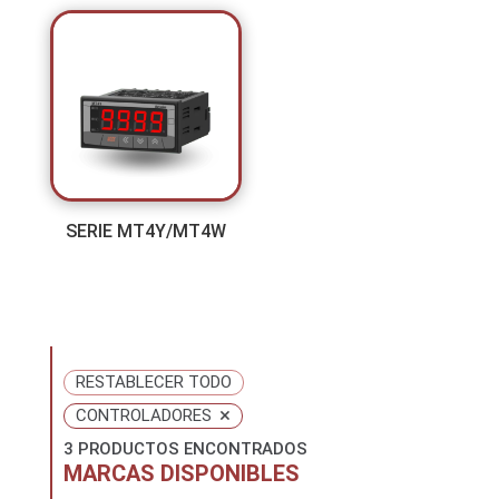
SERIE MT4Y/MT4W
RESTABLECER TODO
×
CONTROLADORES
3
PRODUCTOS ENCONTRADOS
MARCAS DISPONIBLES