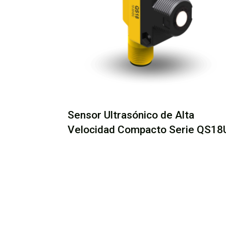
Sensor Ultrasónico de Alta
Velocidad Compacto Serie QS18