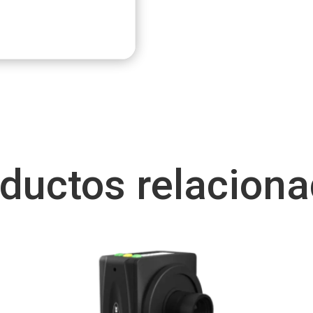
ductos relacion