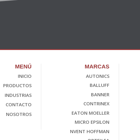
MENÚ
MARCAS
INICIO
AUTONICS
BALLUFF
PRODUCTOS
BANNER
INDUSTRIAS
CONTRINEX
CONTACTO
EATON MOELLER
NOSOTROS
MICRO EPSILON
NVENT HOFFMAN